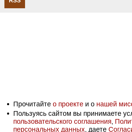
RSS
Прочитайте
о проекте
и о
нашей мис
Пользуясь сайтом вы принимаете ус
пользовательского соглашения
,
Поли
персональных данных
, даете
Соглас