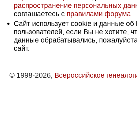
распространение персональных дан
соглашаетесь с
правилами форума
Сайт использует cookie и данные об 
пользователей, если Вы не хотите, ч
данные обрабатывались, пожалуйста
сайт.
© 1998-2026,
Всероссийское генеалог