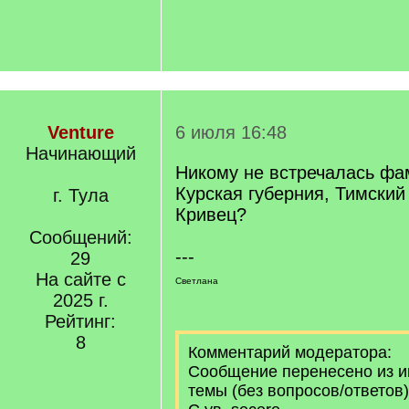
Venture
6 июля 16:48
Начинающий
Никому не встречалась фа
Курская губерния, Тимский 
г. Тула
Кривец?
Сообщений:
---
29
На сайте с
Светлана
2025 г.
Рейтинг:
8
Комментарий модератора:
Сообщение перенесено из 
темы (без вопросов/ответов