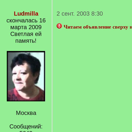
Ludmilla
2 сент. 2003 8:30
скончалась 16
марта 2009
Читаем объявление сверху 
Светлая ей
память!
Москва
Сообщений: