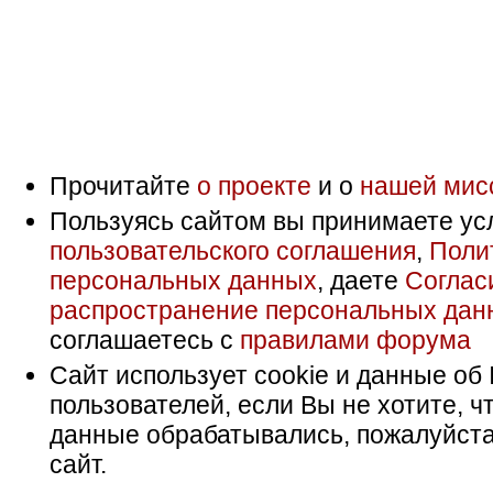
Прочитайте
о проекте
и о
нашей мис
Пользуясь сайтом вы принимаете ус
пользовательского соглашения
,
Поли
персональных данных
, даете
Соглас
распространение персональных дан
соглашаетесь с
правилами форума
Сайт использует cookie и данные об 
пользователей, если Вы не хотите, ч
данные обрабатывались, пожалуйста
сайт.