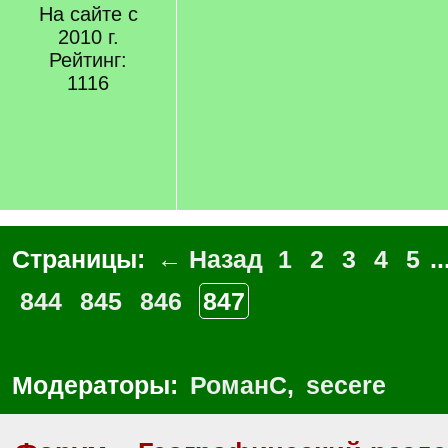
На сайте с
2010 г.
Рейтинг:
1116
Страницы:
← Назад
1
2
3
4
5
..
844
845
846
847
Модераторы:
РоманС
,
secere