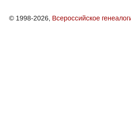
© 1998-2026,
Всероссийское генеалог