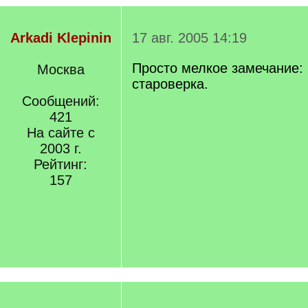
Arkadi Klepinin
17 авг. 2005 14:19
Просто мелкое замечание: 
Москва
староверка.
Сообщений:
421
На сайте с
2003 г.
Рейтинг:
157