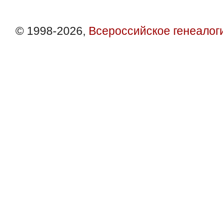
© 1998-2026,
Всероссийское генеалог