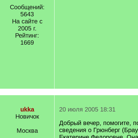
Сообщений:
5643
На сайте с
2005 г.
Рейтинг:
1669
ukka
20 июля 2005 18:31
Новичок
Добрый вечер, помогите, п
сведения о Грюнберг (Брау
Москва
Екатерине Федоровне. Она