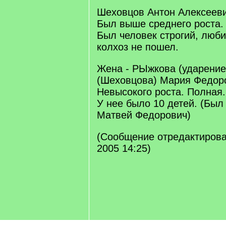
Шеховцов Антон Алексеевич
Был выше среднего роста.
Был человек строгий, люби
колхоз не пошел.
Жена - РЫжкова (ударение
(Шеховцова) Мария Федоро
Невысокого роста. Полная
У нее было 10 детей. (Был
Матвей Федорович)
(Сообщение отредактировал
2005 14:25)