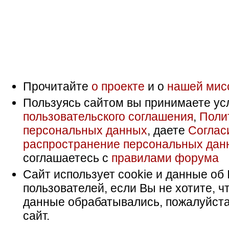
Прочитайте
о проекте
и о
нашей мис
Пользуясь сайтом вы принимаете ус
пользовательского соглашения
,
Поли
персональных данных
, даете
Соглас
распространение персональных дан
соглашаетесь с
правилами форума
Сайт использует cookie и данные об 
пользователей, если Вы не хотите, ч
данные обрабатывались, пожалуйста
сайт.