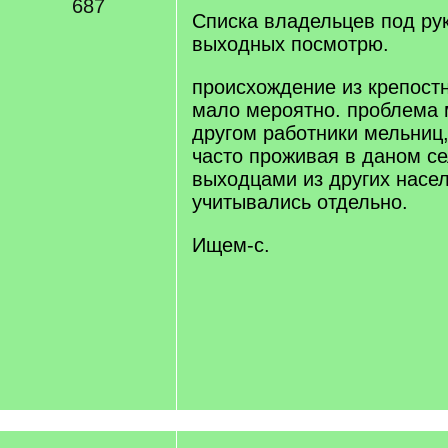
687
Списка владельцев под ру
выходных посмотрю.
происхождение из крепост
мало мероятно. проблема 
другом работники мельниц,
часто проживая в даном с
выходцами из других насел
учитывались отдельно.
Ищем-с.