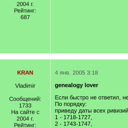
2004 г.
Рейтинг:
687
KRAN
4 янв. 2005 3:18
genealogy lover
Vladimir
Если быстро не ответил, н
Сообщений:
По порядку:
1733
приведу даты всех ривизий
На сайте с
1 - 1718-1727,
2004 г.
2 - 1743-1747,
Рейтинг: