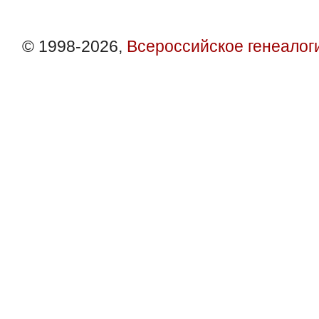
© 1998-2026,
Всероссийское генеалог