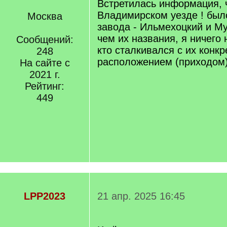
Встретилась информация, 
Владимирском уезде ! был
Москва
завода - Ильмехоцкий и М
чем их названия, я ничего
Сообщений:
кто сталкивался с их конк
248
расположением (приходом
На сайте с
2021 г.
Рейтинг:
449
LPP2023
21 апр. 2025 16:45