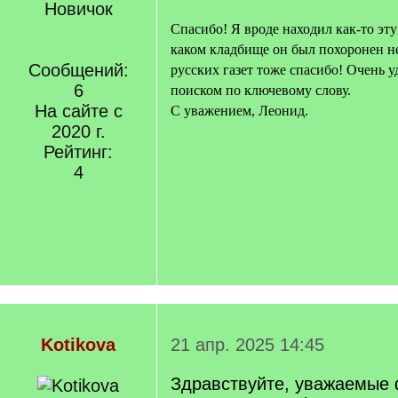
Новичок
Спасибо! Я вроде находил как-то эт
каком кладбище он был похоронен н
Сообщений:
русских газет тоже спасибо! Очень 
6
поиском по ключевому слову.
На сайте с
С уважением, Леонид.
2020 г.
Рейтинг:
4
Kotikova
21 апр. 2025 14:45
Здравствуйте, уважаемые