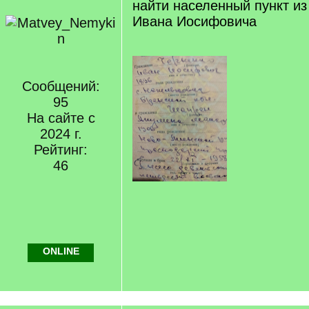
найти населенный пункт и
Ивана Иосифовича
Сообщений:
95
На сайте с
2024 г.
Рейтинг:
46
ONLINE