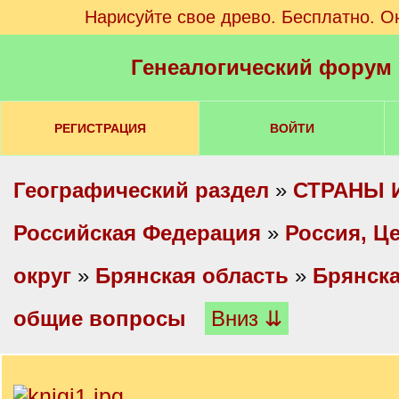
Нарисуйте свое древо. Бесплатно. О
Генеалогический форум
РЕГИСТРАЦИЯ
ВОЙТИ
Географический раздел
»
СТРАНЫ 
Российская Федерация
»
Россия, Ц
округ
»
Брянская область
»
Брянска
общие вопросы
Вниз ⇊