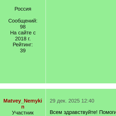
Россия
Сообщений:
98
На сайте с
2018 г.
Рейтинг:
39
Matvey_Nemyki
29 дек. 2025 12:40
n
Всем здравствуйте! Помог
Участник