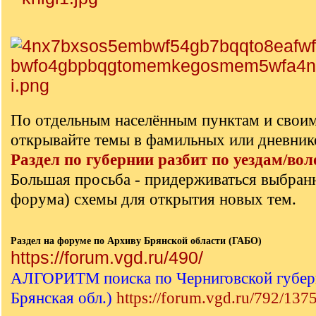
По отдельным населённым пунктам и свои
открывайте темы в фамильных или дневник
Раздел по губернии разбит по уездам/вол
Большая просьба - придерживаться выбран
форума) схемы для открытия новых тем.
Раздел на форуме по Архиву Брянской области (ГАБО)
https://forum.vgd.ru/490/
АЛГОРИТМ поиска по Черниговской губерн
Брянская обл.)
https://forum.vgd.ru/792/137