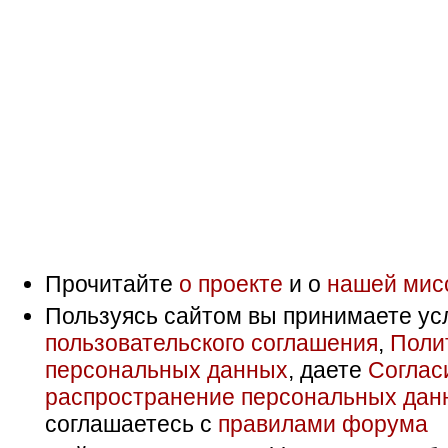
Прочитайте
о проекте
и о
нашей мис
Пользуясь сайтом вы принимаете ус
пользовательского соглашения
,
Поли
персональных данных
, даете
Соглас
распространение персональных дан
соглашаетесь с
правилами форума