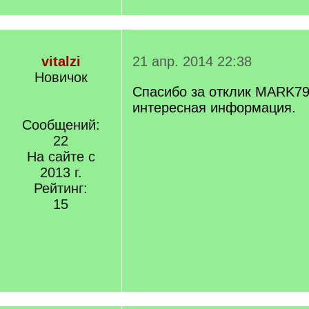
vitalzi
21 апр. 2014 22:38
Новичок
Спасибо за отклик MARK79
интересная информация.
Сообщений:
22
На сайте с
2013 г.
Рейтинг:
15