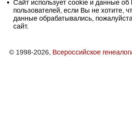
Сайт использует cookie и данные об 
пользователей, если Вы не хотите, ч
данные обрабатывались, пожалуйста
сайт.
© 1998-2026,
Всероссийское генеалог