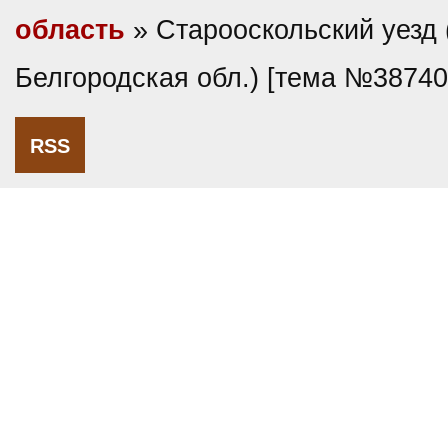
область
» Старооскольский уезд 
Белгородская обл.) [тема №38740
RSS