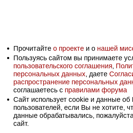
Прочитайте
о проекте
и о
нашей мис
Пользуясь сайтом вы принимаете ус
пользовательского соглашения
,
Поли
персональных данных
, даете
Соглас
распространение персональных дан
соглашаетесь с
правилами форума
Сайт использует cookie и данные об 
пользователей, если Вы не хотите, ч
данные обрабатывались, пожалуйста
сайт.