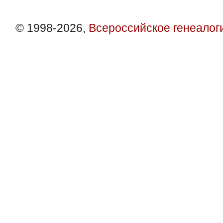
© 1998-2026,
Всероссийское генеалог