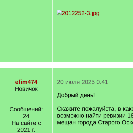
efim474
20 июля 2025 0:41
Новичок
Добрый день!
Скажите пожалуйста, в как
Сообщений:
возможно найти ревизии 18
24
мещан города Старого Оск
На сайте с
2021 г.