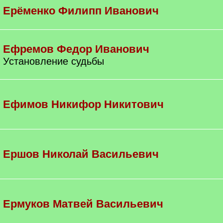
Ерёменко Филипп Иванович
Ефремов Федор Иванович
Установление судьбы
Ефимов Никифор Никитович
Ершов Николай Васильевич
Ермуков Матвей Васильевич