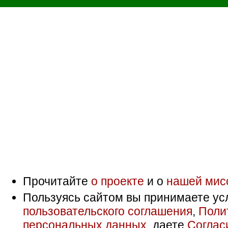
Прочитайте
о проекте
и о
нашей мис
Пользуясь сайтом вы принимаете ус
пользовательского соглашения
,
Поли
персональных данных
, даете
Соглас