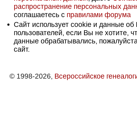
распространение персональных дан
соглашаетесь с
правилами форума
Сайт использует cookie и данные об 
пользователей, если Вы не хотите, ч
данные обрабатывались, пожалуйста
сайт.
© 1998-2026,
Всероссийское генеалог