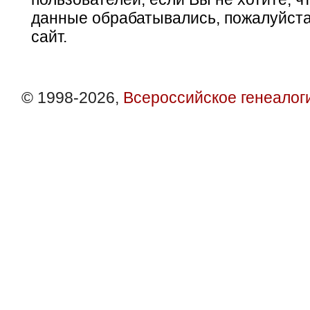
данные обрабатывались, пожалуйста
сайт.
© 1998-2026,
Всероссийское генеалог