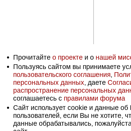
Прочитайте
о проекте
и о
нашей мис
Пользуясь сайтом вы принимаете ус
пользовательского соглашения
,
Поли
персональных данных
, даете
Соглас
распространение персональных дан
соглашаетесь с
правилами форума
Сайт использует cookie и данные об 
пользователей, если Вы не хотите, ч
данные обрабатывались, пожалуйста