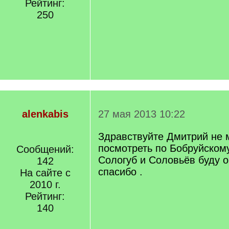
Рейтинг:
250
alenkabis
27 мая 2013 10:22
Здравствуйте Дмитрий не 
посмотреть по Бобруйском
Сообщений:
Сологуб и Соловьёв буду 
142
спасибо .
На сайте с
2010 г.
Рейтинг:
140