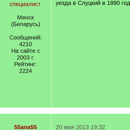
уезда в Слуцкий в 1890 год
специалист
Менск
(Беларусь)
Сообщений:
4210
На сайте с
2003 г.
Рейтинг:
2224
55ana55
20 мая 2013 19:32