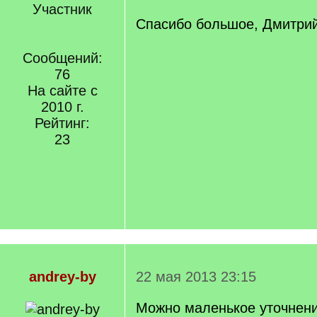
Участник
Спасибо большое, Дмитри
Сообщений:
76
На сайте с
2010 г.
Рейтинг:
23
andrey-by
22 мая 2013 23:15
Можно маленькое уточнен