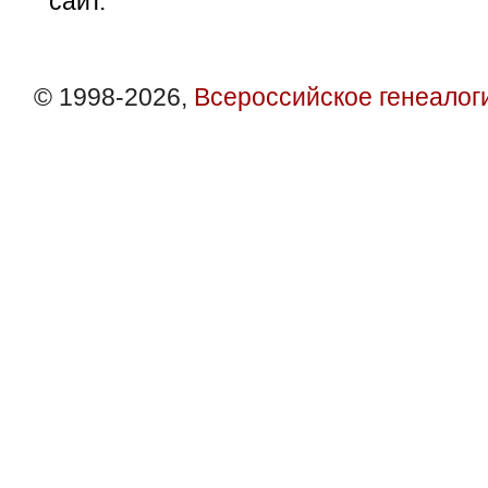
сайт.
© 1998-2026,
Всероссийское генеалог