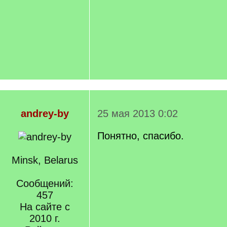
andrey-by
25 мая 2013 0:02
Понятно, спасибо.
Minsk, Belarus
Сообщений:
457
На сайте с
2010 г.