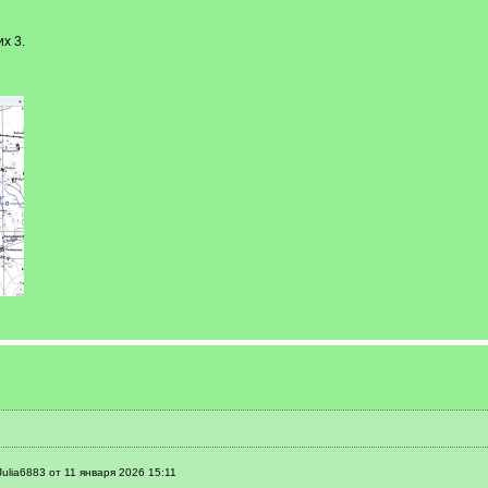
х 3.
ulia6883 от 11 января 2026 15:11