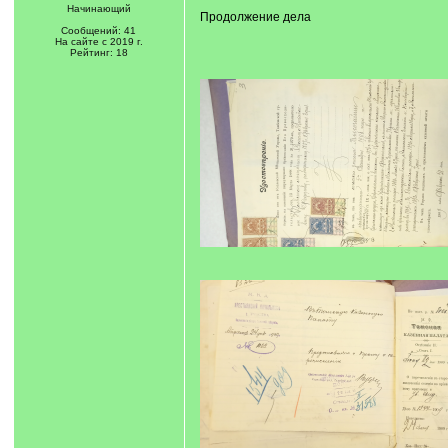
Начинающий
Продолжение дела
Сообщений: 41
На сайте с 2019 г.
Рейтинг: 18