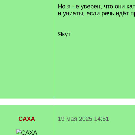
Но я не уверен, что они ка
и униаты, если речь идёт п
Якут
САХА
19 мая 2025 14:51