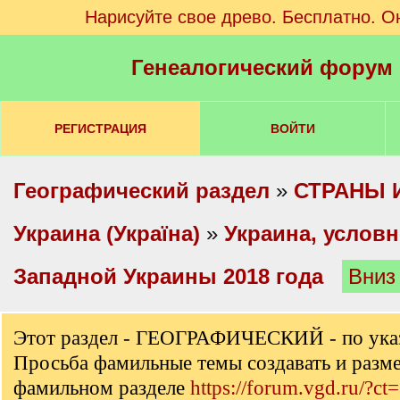
Нарисуйте свое древо. Бесплатно. О
Генеалогический форум
РЕГИСТРАЦИЯ
ВОЙТИ
Географический раздел
»
СТРАНЫ 
Украина (Україна)
»
Украина, услов
Западной Украины 2018 года
Вниз
Этот раздел - ГЕОГРАФИЧЕСКИЙ - по ука
Просьба фамильные темы создавать и разм
фамильном разделе
https://forum.vgd.ru/?ct