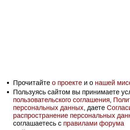
Прочитайте
о проекте
и о
нашей мис
Пользуясь сайтом вы принимаете ус
пользовательского соглашения
,
Поли
персональных данных
, даете
Соглас
распространение персональных дан
соглашаетесь с
правилами форума