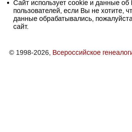
Сайт использует cookie и данные об 
пользователей, если Вы не хотите, ч
данные обрабатывались, пожалуйста
сайт.
© 1998-2026,
Всероссийское генеалог