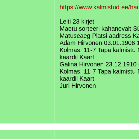
https://www.kalmistud.ee/ha
Leiti 23 kirjet
Maetu sorteeri kahanevalt 
Matuseaeg Platsi aadress Ka
Adam Hirvonen 03.01.1906 1
Kolmas, 11-7 Tapa kalmistu 
kaardil Kaart
Galina Hirvonen 23.12.1910
Kolmas, 11-7 Tapa kalmistu 
kaardil Kaart
Juri Hirvonen