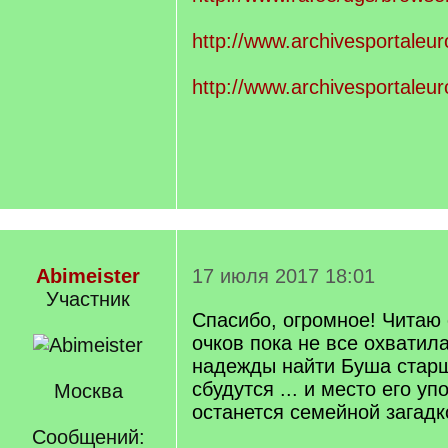
http://www.archivesportaleur
http://www.archivesportal
Abimeister
17 июля 2017 18:01
Участник
Спасибо, огромное! Читаю 
очков пока не все охватила
надежды найти Буша старш
сбудутся ... и место его уп
Москва
останется семейной загадк
Сообщений: