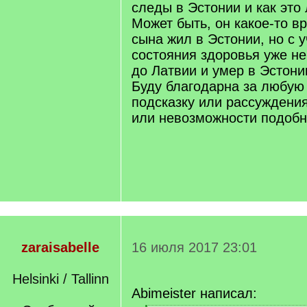
следы в Эстонии и как это
Может быть, он какое-то в
сына жил в Эстонии, но с 
состояния здоровья уже не
до Латвии и умер в Эстони
Буду благодарна за любую
подсказку или рассуждени
или невозможности подобн
zaraisabelle
16 июля 2017 23:01
Helsinki / Tallinn
Abimeister написал: