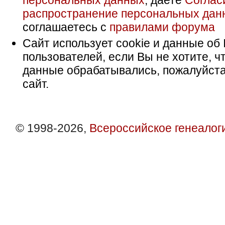
персональных данных
, даете
Соглас
распространение персональных дан
соглашаетесь с
правилами форума
Сайт использует cookie и данные об 
пользователей, если Вы не хотите, ч
данные обрабатывались, пожалуйста
сайт.
© 1998-2026,
Всероссийское генеалог