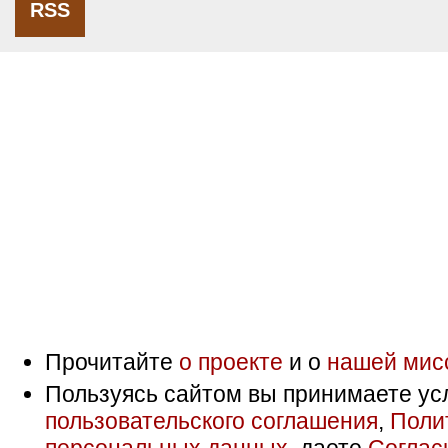
RSS
Прочитайте
о проекте
и о
нашей мис
Пользуясь сайтом вы принимаете ус
пользовательского соглашения
,
Поли