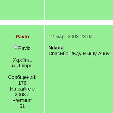
Pavlo
12 мар. 2008 23:04
Nikola
Спасибо! Жду и ищу Анну!
Україна,
м.Дніпро
Сообщений:
176
На сайте с
2008 г.
Рейтинг:
51