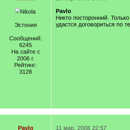
Pavlo
Никто посторонний. Только
удастся договориться по те
Эстония
Сообщений:
6245
На сайте с
2006 г.
Рейтинг:
3128
Pavlo
11 мар. 2008 22:57