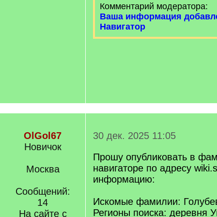
Комментарий модератора:
Ваша информация добавл
Навигатор
OlGol67
30 дек. 2025 11:05
Новичок
Прошу опубликовать в фа
навигаторе по адресу wiki.s
Москва
информацию:
Сообщений:
Искомые фамилии: Голубе
14
Регионы поиска: деревня 
На сайте с