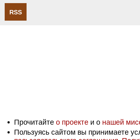
RSS
Прочитайте
о проекте
и о
нашей мис
Пользуясь сайтом вы принимаете ус