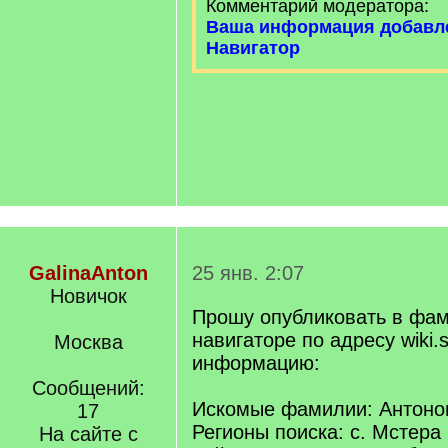
Комментарий модератора:
Ваша информация добавл
Навигатор
GalinaAnton
25 янв. 2:07
Новичок
Прошу опубликовать в фа
навигаторе по адресу wiki.s
Москва
информацию:
Сообщений:
Искомые фамилии: Антонов
17
Регионы поиска: с. Мстера
На сайте с