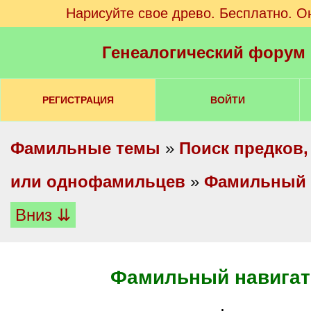
Нарисуйте свое древо. Бесплатно. О
Генеалогический форум
РЕГИСТРАЦИЯ
ВОЙТИ
Фамильные темы
»
Поиск предков,
или однофамильцев
»
Фамильный 
Вниз ⇊
Фамильный навигат
.