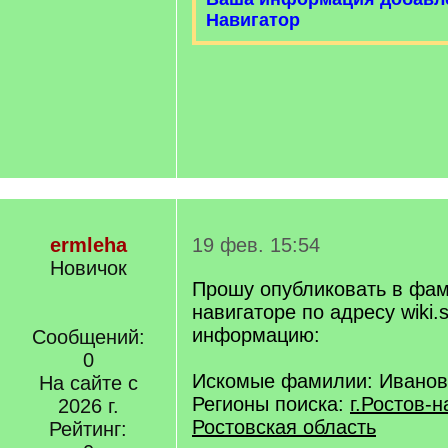
Навигатор
ermleha
19 фев. 15:54
Новичок
Прошу опубликовать в фа
навигаторе по адресу wiki.s
информацию:
Сообщений:
0
Искомые фамилии: Ивано
На сайте с
Регионы поиска:
г.Ростов-н
2026 г.
Ростовская область
Рейтинг: