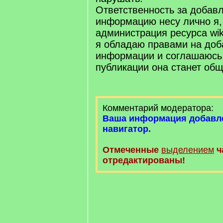
Ответственность за добав
информацию несу лично я,
администрация ресурса wiki.
я обладаю правами на доб
информации и соглашаюсь 
публикации она станет об
Комментарий модератора:
Ваша информация добавл
навигатор.
Отмеченные
выделением
ч
отредактированы!