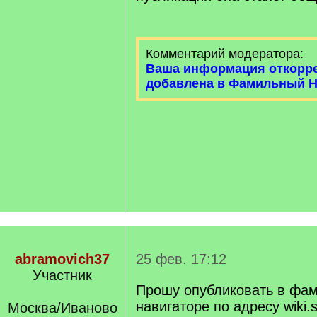
Комментарий модератора:
Ваша информация
откорр
добавлена в Фамильный Н
abramovich37
25 фев. 17:12
Участник
Прошу опубликовать в фа
навигаторе по адресу wiki.s
Москва/Иваново