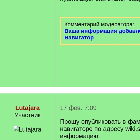
Комментарий модератора:
Ваша информация добавл
Навигатор
Lutajara
17 фев. 7:09
Участник
Прошу опубликовать в фа
навигаторе по адресу wiki.s
информацию: