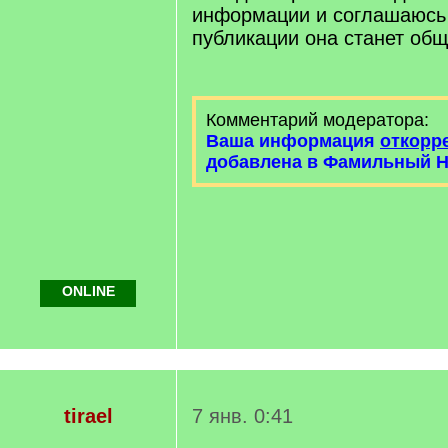
информации и соглашаюсь 
публикации она станет об
Комментарий модератора:
Ваша информация
откорр
добавлена в Фамильный Н
ONLINE
tirael
7 янв. 0:41