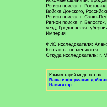
Искомые фамилии: Бродск
Регион поиска: г. Ростов-н
Войска Донского, Российс
Регион поиска: г. Санкт-Пе
Регион поиска: г. Белосток
уезд, Гродненская губерни
Империя
ФИО исследователя: Алек
Контакты: не меняются
Откуда исследователь: г. 
Комментарий модератора:
Ваша информация добавл
Навигатор