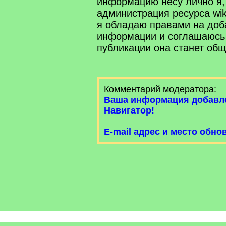
информацию несу лично я,
администрация ресурса wiki.
я обладаю правами на доб
информации и соглашаюсь 
публикации она станет об
Комментарий модератора:
Ваша информация добавл
Навигатор!
E-mail адрес и место обно