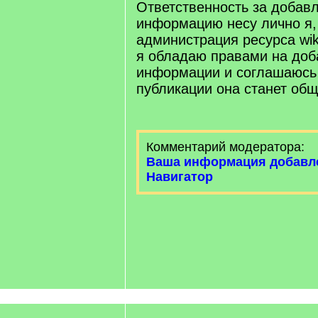
Ответственность за добав
информацию несу лично я,
администрация ресурса wiki.
я обладаю правами на доб
информации и соглашаюсь 
публикации она станет об
Комментарий модератора:
Ваша информация добавл
Навигатор