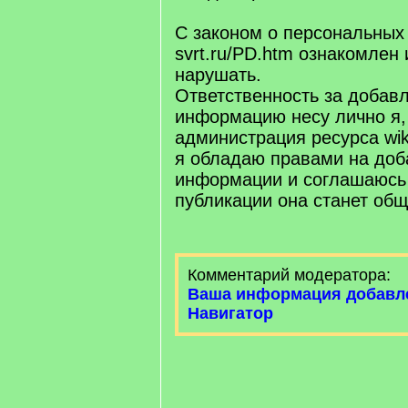
С законом о персональных
svrt.ru/PD.htm ознакомлен 
нарушать.
Ответственность за добав
информацию несу лично я,
администрация ресурса wiki.
я обладаю правами на доб
информации и соглашаюсь 
публикации она станет об
Комментарий модератора:
Ваша информация добавл
Навигатор