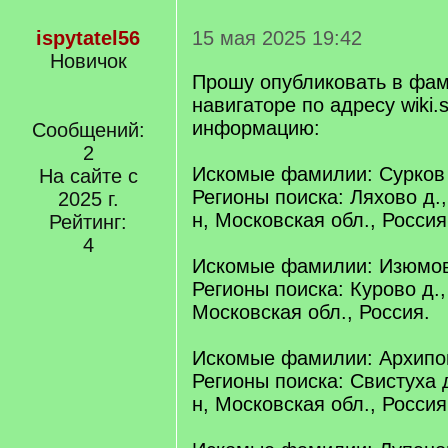
ispytatel56
15 мая 2025 19:42
Новичок
Прошу опубликовать в фа
навигаторе по адресу wiki.s
информацию:
Сообщений:
2
Искомые фамилии: Сурков
На сайте с
Регионы поиска: Ляхово д.
2025 г.
н, Московская обл., Россия
Рейтинг:
4
Искомые фамилии: Изюмо
Регионы поиска: Курово д.,
Московская обл., Россия.
Искомые фамилии: Архипо
Регионы поиска: Свистуха 
н, Московская обл., Россия