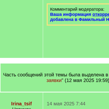
Комментарий модератора:
Ваша информация
откорр
добавлена в Фамильный Н
Часть сообщений этой темы была выделена в 
заявки
" (12 мая 2025 19:59
Irina_tsif
14 мая 2025 7:44