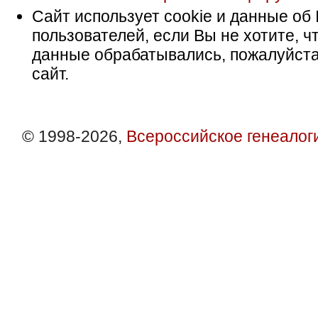
Сайт использует cookie и данные об 
пользователей, если Вы не хотите, ч
данные обрабатывались, пожалуйста
сайт.
© 1998-2026,
Всероссийское генеалог