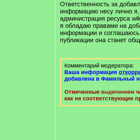
Ответственность за добав
информацию несу лично я,
администрация ресурса wiki.
я обладаю правами на доб
информации и соглашаюсь 
публикации она станет об
Комментарий модератора:
Ваша информация
откорр
добавлена в Фамильный н
Отмеченные
выделением
ч
как не соответствующие п