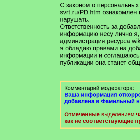
С законом о персональных
svrt.ru/PD.htm ознакомлен 
нарушать.
Ответственность за добав
информацию несу лично я,
администрация ресурса wiki.
я обладаю правами на доб
информации и соглашаюсь 
публикации она станет об
Комментарий модератора:
Ваша информация
откорр
добавлена в Фамильный н
Отмеченные
выделением
ч
как не соответствующие п