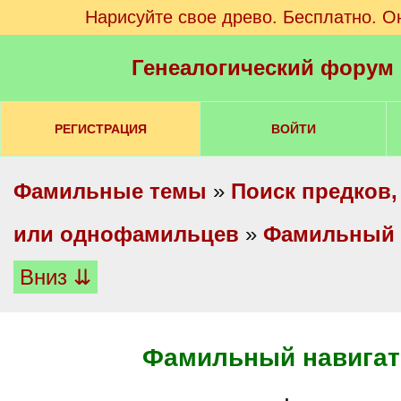
Нарисуйте свое древо. Бесплатно. О
Генеалогический форум
РЕГИСТРАЦИЯ
ВОЙТИ
Фамильные темы
»
Поиск предков,
или однофамильцев
»
Фамильный 
Вниз ⇊
Фамильный навигат
.