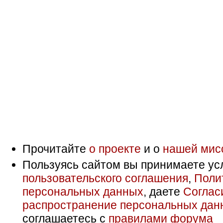
Прочитайте
о проекте
и о
нашей мис
Пользуясь сайтом вы принимаете ус
пользовательского соглашения
,
Поли
персональных данных
, даете
Соглас
распространение персональных дан
соглашаетесь с
правилами форума