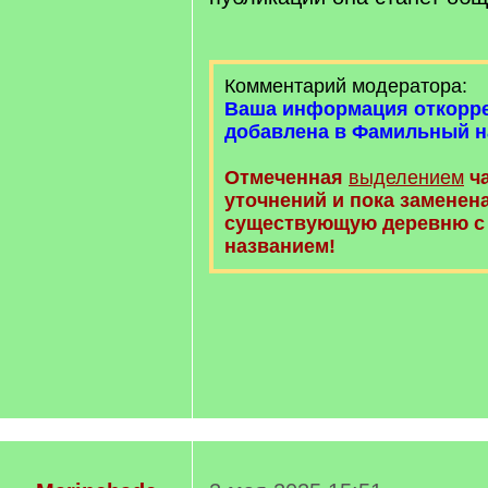
Комментарий модератора:
Ваша информация откорре
добавлена в Фамильный н
Отмеченная
выделением
ч
уточнений и пока заменена
существующую деревню с
названием!