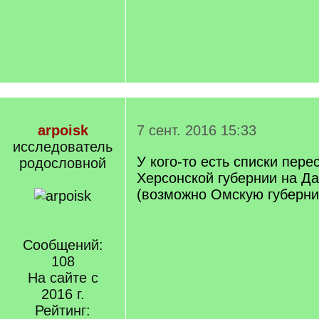
arpoisk
7 сент. 2016 15:33
исследователь
У кого-то есть списки пере
родословной
Херсонской губернии на Д
(возможно Омскую губерн
Сообщений:
108
На сайте с
2016 г.
Рейтинг: