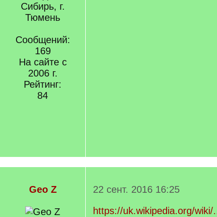
Сибирь, г.
Тюмень
Сообщений:
169
На сайте с
2006 г.
Рейтинг:
84
Geo Z
22 сент. 2016 16:25
https://uk.wikipedia.org/wiki/