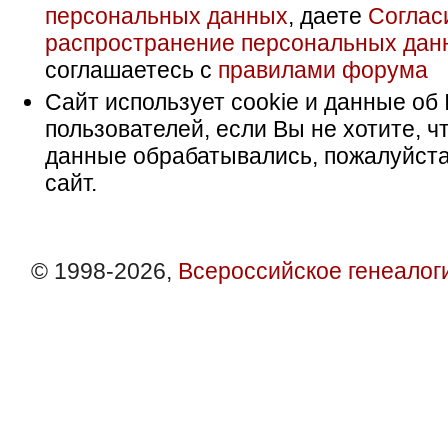
персональных данных
, даете
Соглас
распространение персональных дан
соглашаетесь с
правилами форума
Сайт использует cookie и данные об 
пользователей, если Вы не хотите, ч
данные обрабатывались, пожалуйста
сайт.
© 1998-2026,
Всероссийское генеалог