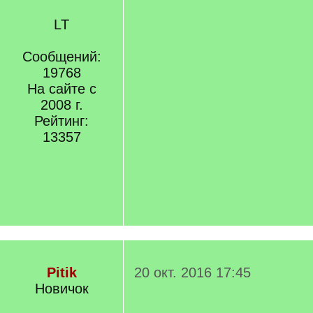
LT
Сообщений:
19768
На сайте с
2008 г.
Рейтинг:
13357
Pitik
20 окт. 2016 17:45
Новичок