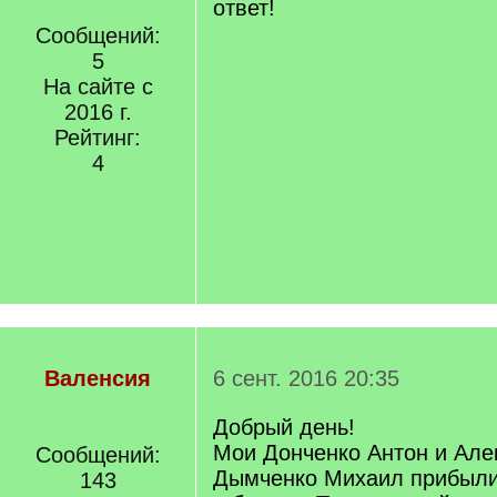
ответ!
Сообщений:
5
На сайте с
2016 г.
Рейтинг:
4
Валенсия
6 сент. 2016 20:35
Добрый день!
Мои Донченко Антон и Але
Сообщений:
Дымченко Михаил прибыли
143