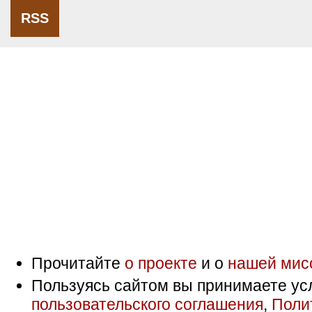
RSS
Прочитайте
о проекте
и о
нашей мис
Пользуясь сайтом вы принимаете ус
пользовательского соглашения
,
Поли