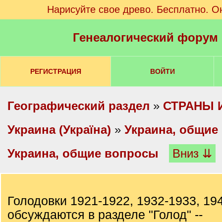
Нарисуйте свое древо. Бесплатно. О
Генеалогический форум
РЕГИСТРАЦИЯ
ВОЙТИ
Географический раздел
»
СТРАНЫ 
Украина (Україна)
»
Украина, общие
Украина, общие вопросы
Вниз ⇊
Голодовки 1921-1922, 1932-1933, 194
обсуждаются в разделе "Голод" --