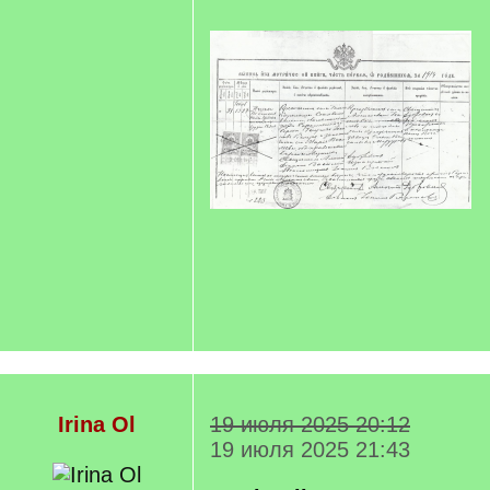
Irina Ol
19 июля 2025 20:12
19 июля 2025 21:43