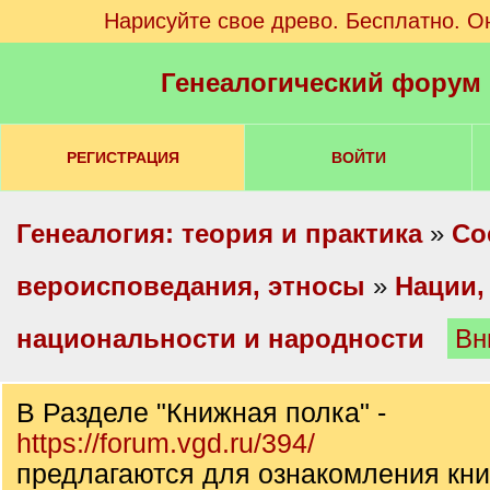
Нарисуйте свое древо. Бесплатно. О
Генеалогический форум
РЕГИСТРАЦИЯ
ВОЙТИ
Генеалогия: теория и практика
»
Со
вероисповедания, этносы
»
Нации,
национальности и народности
Вн
В Разделе "Книжная полка" -
https://forum.vgd.ru/394/
предлагаются для ознакомления кни