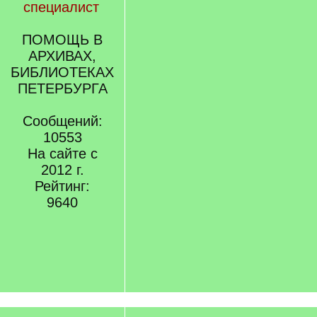
специалист
ПОМОЩЬ В
АРХИВАХ,
БИБЛИОТЕКАХ
ПЕТЕРБУРГА
Сообщений:
10553
На сайте с
2012 г.
Рейтинг:
9640