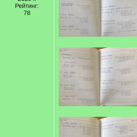
Рейтинг:
78