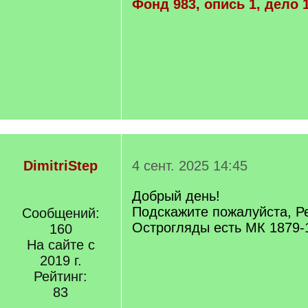
Фонд 983, опись 1, дело 
DimitriStep
4 сент. 2025 14:45
Добрый день!
Подскажите пожалуйста, Р
Сообщений:
Острогляды есть МК 1879-
160
На сайте с
2019 г.
Рейтинг:
83