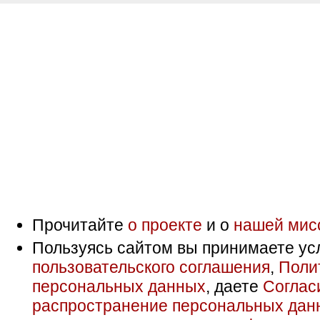
Прочитайте
о проекте
и о
нашей мис
Пользуясь сайтом вы принимаете ус
пользовательского соглашения
,
Поли
персональных данных
, даете
Соглас
распространение персональных дан