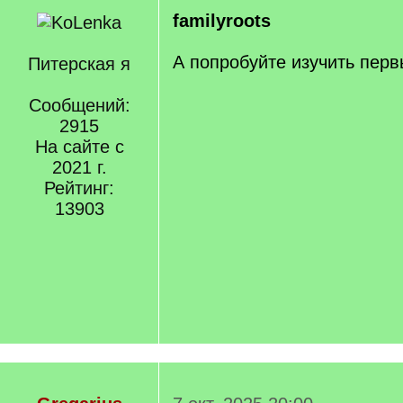
familyroots
А попробуйте изучить перв
Питерская я
Сообщений:
2915
На сайте с
2021 г.
Рейтинг:
13903