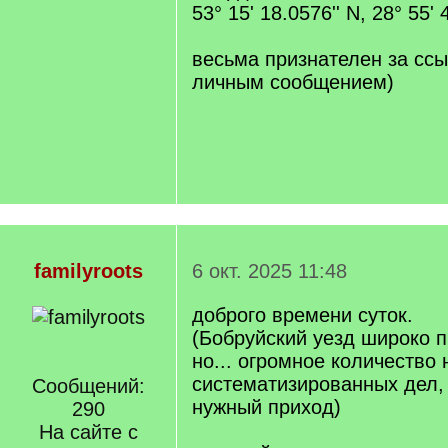
53° 15' 18.0576'' N, 28° 55' 
весьма признателен за ссы
личным сообщением)
familyroots
6 окт. 2025 11:48
доброго времени суток.
(Бобруйский уезд широко п
но... огромное количество 
систематизированных дел, 
Сообщений:
нужный приход)
290
На сайте с