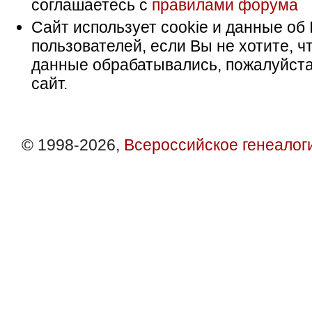
соглашаетесь с
правилами форума
Сайт использует cookie и данные об 
пользователей, если Вы не хотите, ч
данные обрабатывались, пожалуйста
сайт.
© 1998-2026,
Всероссийское генеалог