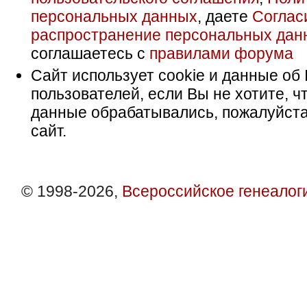
персональных данных
, даете
Соглас
распространение персональных дан
соглашаетесь с
правилами форума
Сайт использует cookie и данные об 
пользователей, если Вы не хотите, ч
данные обрабатывались, пожалуйста
сайт.
© 1998-2026,
Всероссийское генеалог