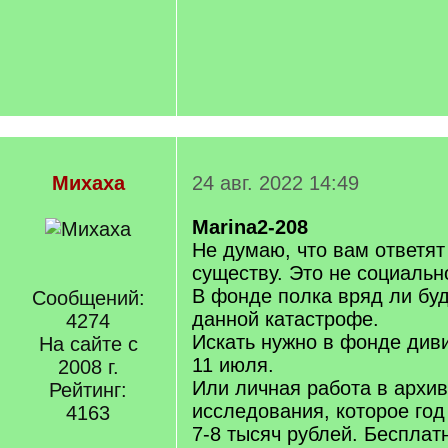
Михаха
24 авг. 2022 14:49
Marina2-208
Не думаю, что вам ответят
существу. Это не социальн
В фонде полка вряд ли буд
Сообщений:
данной катастрофе.
4274
Искать нужно в фонде диви
На сайте с
11 июля.
2008 г.
Или личная работа в архив
Рейтинг:
исследования, которое год
4163
7-8 тысяч рублей. Бесплат