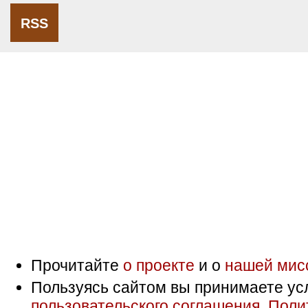
RSS
Прочитайте
о проекте
и о
нашей мис
Пользуясь сайтом вы принимаете ус
пользовательского соглашения
,
Поли