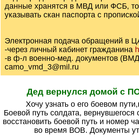
данные хранятся в МВД или ФСБ, т
указывать скан паспорта с прописко
Электронная подача обращений в Ц
-через личный кабинет гражданина
h
-в ф-л военно-мед. документов (ВМД)
camo_vmd_3@mil.ru
Дед вернулся домой с 
Хочу узнать о его боевом пути
Боевой путь солдата, вернувшегося
восстановить боевой путь и номер ча
во время ВОВ. Документы у