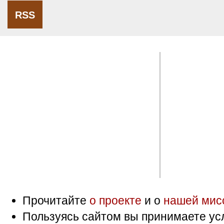
RSS
Прочитайте
о проекте
и о
нашей мис
Пользуясь сайтом вы принимаете ус