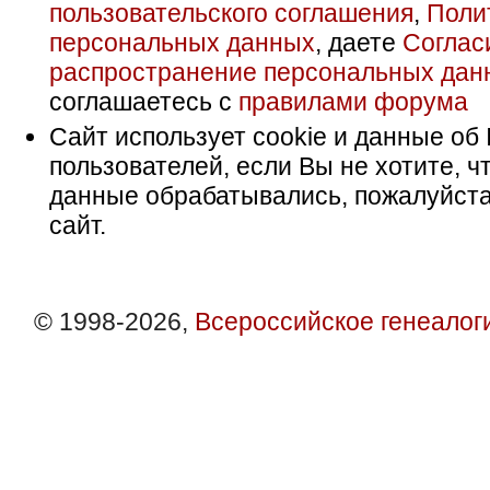
пользовательского соглашения
,
Поли
персональных данных
, даете
Соглас
распространение персональных дан
соглашаетесь с
правилами форума
Сайт использует cookie и данные об 
пользователей, если Вы не хотите, ч
данные обрабатывались, пожалуйста
сайт.
© 1998-2026,
Всероссийское генеалог