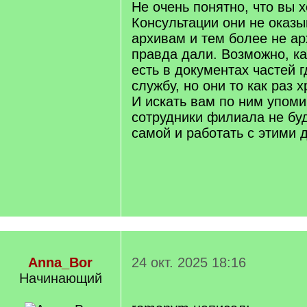
Не очень понятно, что вы х
Консультации они не оказы
архивам и тем более не ар
правда дали. Возможно, ка
есть в документах частей 
службу, но они то как раз 
И искать вам по ним упоми
сотрудники филиала не буд
самой и работать с этими 
Anna_Bor
24 окт. 2025 18:16
Начинающий