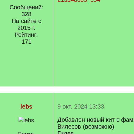
Сообщений:
328
На сайте с
2015 г.
Рейтинг:
171
lebs
9 окт. 2024 13:33
Добавлен новый кит с фа
Вилесов (возможно)
Гилев