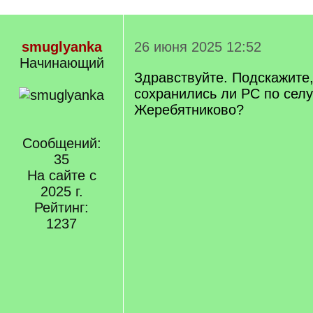
smuglyanka
26 июня 2025 12:52
Начинающий
Здравствуйте. Подскажите,
сохранились ли РС по сел
Жеребятниково?
Сообщений:
35
На сайте с
2025 г.
Рейтинг:
1237