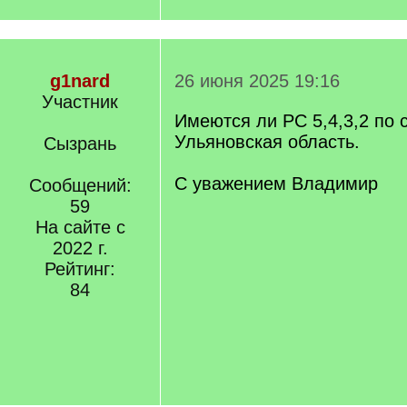
g1nard
26 июня 2025 19:16
Участник
Имеются ли РС 5,4,3,2 по 
Ульяновская область.
Сызрань
С уважением Владимир
Сообщений:
59
На сайте с
2022 г.
Рейтинг:
84