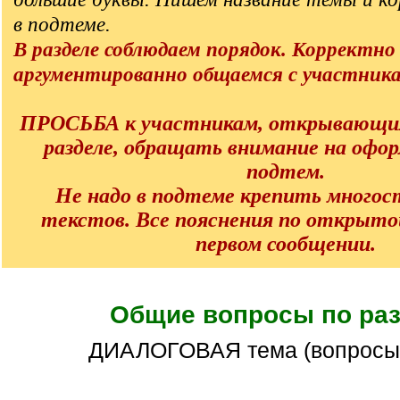
в подтеме.
В разделе соблюдаем порядок. Корректно
аргументированно общаемся с участник
ПРОСЬБА к участникам, открывающи
разделе, обращать внимание на офо
подтем.
Не надо в подтеме крепить много
текстов. Все пояснения по открыто
первом сообщении.
Общие вопросы по ра
ДИАЛОГОВАЯ тема (вопросы