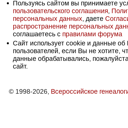
Пользуясь сайтом вы принимаете ус
пользовательского соглашения
,
Поли
персональных данных
, даете
Соглас
распространение персональных дан
соглашаетесь с
правилами форума
Сайт использует cookie и данные об 
пользователей, если Вы не хотите, ч
данные обрабатывались, пожалуйста
сайт.
© 1998-2026,
Всероссийское генеалог