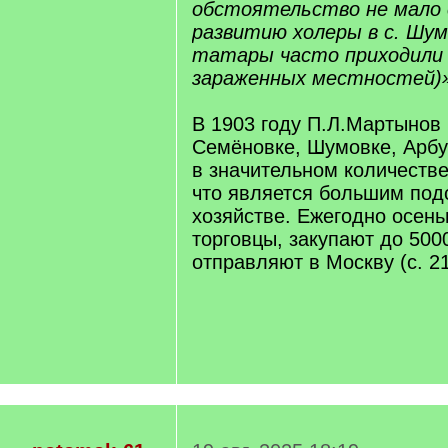
обстоятельство не мало 
развитию холеры в с. Шум
татары часто приходили 
зараженных местностей)
В 1903 году П.Л.Мартынов 
Семёновке, Шумовке, Арбу
в значительном количестве
что является большим под
хозяйстве. Ежегодно осен
торговцы, закупают до 5000
отправляют в Москву (с. 21