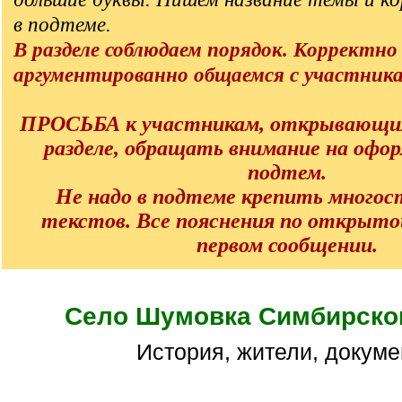
в подтеме.
В разделе соблюдаем порядок. Корректно
аргументированно общаемся с участник
ПРОСЬБА к участникам, открывающи
разделе, обращать внимание на офо
подтем.
Не надо в подтеме крепить много
текстов. Все пояснения по открыто
первом сообщении.
Село Шумовка Симбирског
История, жители, докум