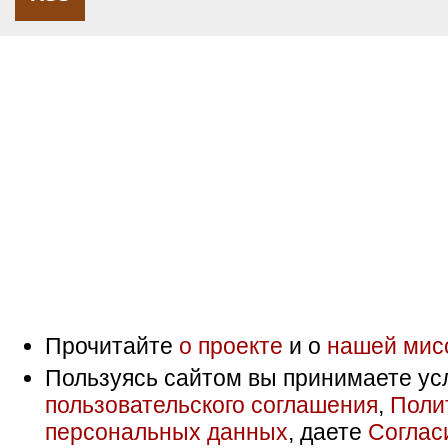
Прочитайте
о проекте
и о
нашей мис
Пользуясь сайтом вы принимаете ус
пользовательского соглашения
,
Поли
персональных данных
, даете
Соглас