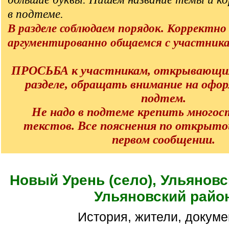
в подтеме.
В разделе соблюдаем порядок. Корректно
аргументированно общаемся с участник
ПРОСЬБА к участникам, открывающи
разделе, обращать внимание на офо
подтем.
Не надо в подтеме крепить много
текстов. Все пояснения по открыто
первом сообщении.
Новый Урень (село), Ульяновс
Ульяновский райо
История, жители, докум