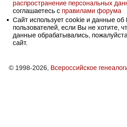
распространение персональных дан
соглашаетесь с
правилами форума
Сайт использует cookie и данные об 
пользователей, если Вы не хотите, ч
данные обрабатывались, пожалуйста
сайт.
© 1998-2026,
Всероссийское генеалог