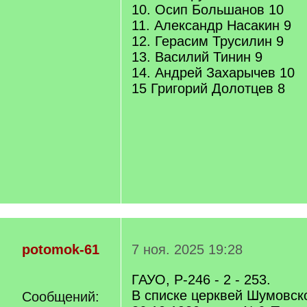
10. Осип Большанов 10
11. Александр Насакин 9
12. Герасим Трусилин 9
13. Василий Тинин 9
14. Андрей Захарычев 10
15 Григорий Долотцев 8
potomok-61
7 ноя. 2025 19:28
ГАУО, Р-246 - 2 - 253.
В списке церквей Шумовск
Сообщений: