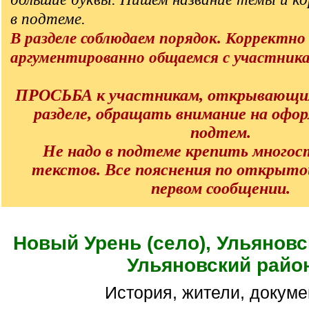
в подтеме.
В разделе соблюдаем порядок. Корректно
аргументированно общаемся с участник
ПРОСЬБА к участникам, открывающи
разделе, обращать внимание на офо
подтем.
Не надо в подтеме крепить много
текстов. Все пояснения по открыто
первом сообщении.
Новый Урень (село), Ульяновс
Ульяновский райо
История, жители, докум