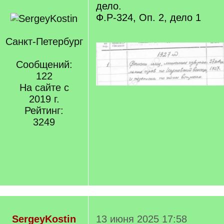
дело.
Ф.Р-324, Оп. 2, дело 1
Санкт-Петербург
Сообщений:
122
На сайте с
2019 г.
Рейтинг:
3249
SergeyKostin
13 июня 2025 17:58