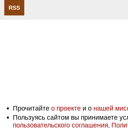
RSS
Прочитайте
о проекте
и о
нашей мис
Пользуясь сайтом вы принимаете ус
пользовательского соглашения
,
Поли