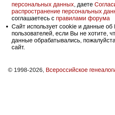
персональных данных
, даете
Соглас
распространение персональных дан
соглашаетесь с
правилами форума
Сайт использует cookie и данные об 
пользователей, если Вы не хотите, ч
данные обрабатывались, пожалуйста
сайт.
© 1998-2026,
Всероссийское генеалог