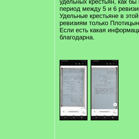
удельных крестьян, как бы 
период между 5 и 6 ревизи
Удельные крестьяне в этой
ревизиям только Плотицын
Если есть какая информаци
благодарна.