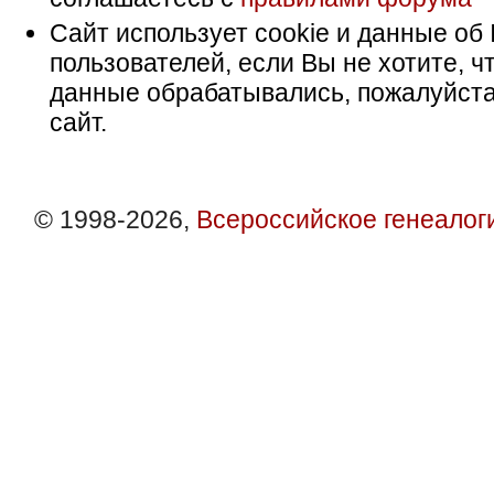
Сайт использует cookie и данные об 
пользователей, если Вы не хотите, ч
данные обрабатывались, пожалуйста
сайт.
© 1998-2026,
Всероссийское генеалог