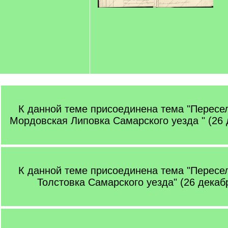
К данной теме присоединена тема "Пересе
Мордовская Липовка Самарского уезда " (26 
К данной теме присоединена тема "Пересе
Толстовка Самарского уезда" (26 декаб