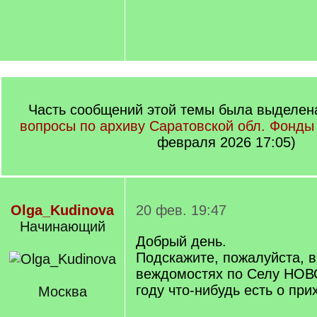
Часть сообщений этой темы была выделена
вопросы по архиву Саратовской обл. Фонды 
февраля 2026 17:05)
Olga_Kudinova
20 фев. 19:47
Начинающий
Добрый день.
Подскажите, пожалуйста, 
веждомостях по Селу НОВ
году что-нибудь есть о пр
Москва