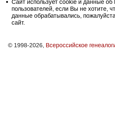
Сайт использует cookie и данные об 
пользователей, если Вы не хотите, ч
данные обрабатывались, пожалуйста
сайт.
© 1998-2026,
Всероссийское генеалог