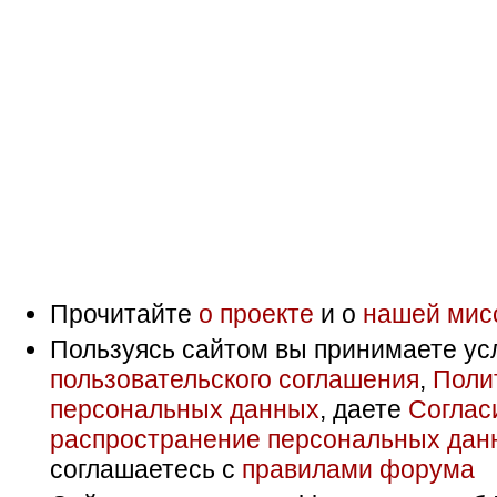
Прочитайте
о проекте
и о
нашей мис
Пользуясь сайтом вы принимаете ус
пользовательского соглашения
,
Поли
персональных данных
, даете
Соглас
распространение персональных дан
соглашаетесь с
правилами форума