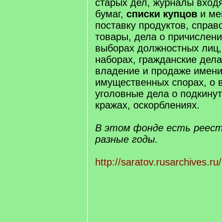
старых дел, журналы вход
бумаг,
списки купцов
и ме
поставку продуктов, справ
товары, дела о причислени
выборах должностных лиц,
наборах, гражданские дела
владение и продаже имени
имущественных спорах, о 
уголовные дела о подкину
кражах, оскорблениях.
В этом фонде есть реест
разные годы.
http://saratov.rusarchives.