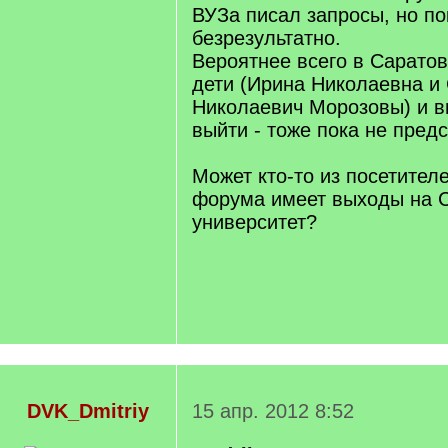
ВУЗа писал запросы, но по
безрезультатно.
Вероятнее всего в Саратов
дети (Ирина Николаевна и
Николаевич Морозовы) и вн
выйти - тоже пока не пред
Может кто-то из посетител
форума имеет выходы на 
университет?
DVK_Dmitriy
15 апр. 2012 8:52