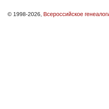
© 1998-2026,
Всероссийское генеалог