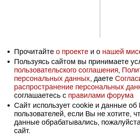
Прочитайте
о проекте
и о
нашей мис
Пользуясь сайтом вы принимаете ус
пользовательского соглашения
,
Поли
персональных данных
, даете
Соглас
распространение персональных дан
соглашаетесь с
правилами форума
Сайт использует cookie и данные об 
пользователей, если Вы не хотите, ч
данные обрабатывались, пожалуйста
сайт.