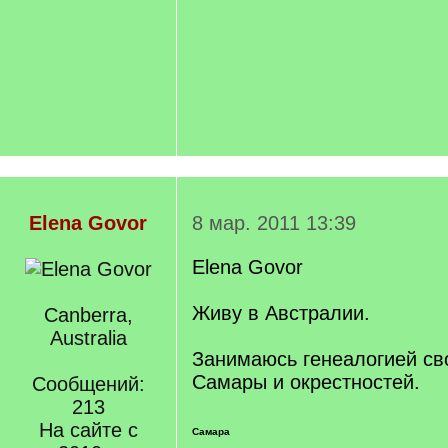
Elena Govor
8 мар. 2011 13:39
Elena Govor
Живу в Австралии.
Canberra,
Australia
Занимаюсь генеалогией св
Самары и окрестностей.
Сообщений:
213
На сайте с
Самара