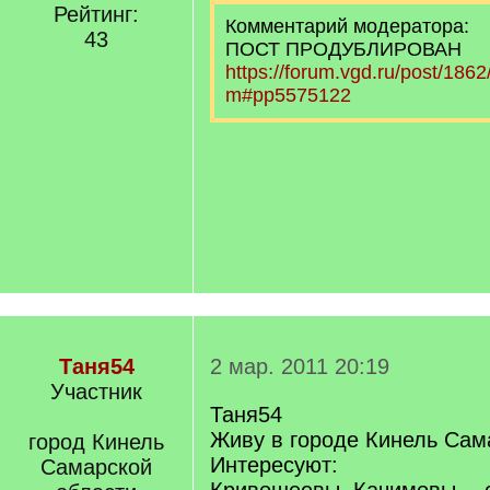
Рейтинг:
Комментарий модератора:
43
ПОСТ ПРОДУБЛИРОВАН
https://forum.vgd.ru/post/18
m#pp5575122
Таня54
2 мар. 2011 20:19
Участник
Таня54
Живу в городе Кинель Сам
город Кинель
Интересуют:
Самарской