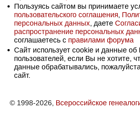
Пользуясь сайтом вы принимаете ус
пользовательского соглашения
,
Поли
персональных данных
, даете
Соглас
распространение персональных дан
соглашаетесь с
правилами форума
Сайт использует cookie и данные об 
пользователей, если Вы не хотите, ч
данные обрабатывались, пожалуйста
сайт.
© 1998-2026,
Всероссийское генеалог