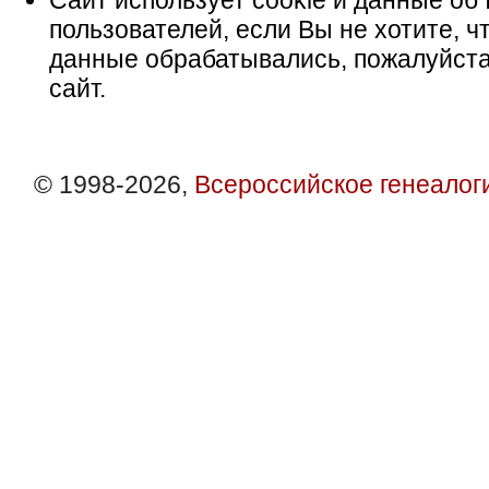
Сайт использует cookie и данные об 
пользователей, если Вы не хотите, ч
данные обрабатывались, пожалуйста
сайт.
© 1998-2026,
Всероссийское генеалог