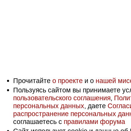
Прочитайте
о проекте
и о
нашей мис
Пользуясь сайтом вы принимаете ус
пользовательского соглашения
,
Поли
персональных данных
, даете
Соглас
распространение персональных дан
соглашаетесь с
правилами форума