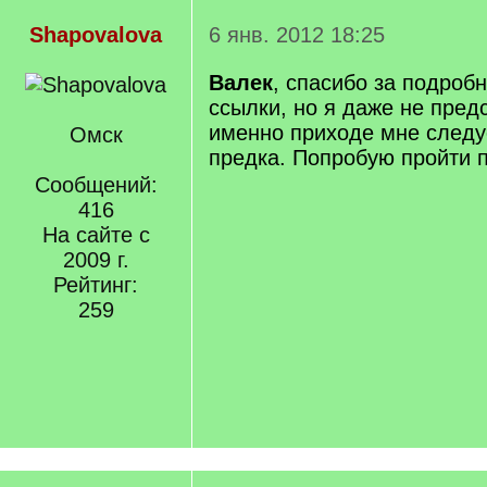
Shapovalova
6 янв. 2012 18:25
Валек
, спасибо за подробн
ссылки, но я даже не пред
именно приходе мне следуе
Омск
предка. Попробую пройти 
Сообщений:
416
На сайте с
2009 г.
Рейтинг:
259