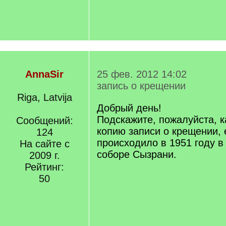
AnnaSir
25 фев. 2012 14:02
запись о крещении
Riga, Latvija
Добрый день!
Подскажите, пожалуйста, к
Сообщений:
копию записи о крещении, 
124
происходило в 1951 году 
На сайте с
соборе Сызрани.
2009 г.
Рейтинг:
50