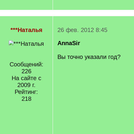
***Наталья
26 фев. 2012 8:45
AnnaSir
Вы точно указали год?
Сообщений:
226
На сайте с
2009 г.
Рейтинг:
218