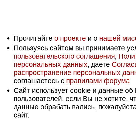
Прочитайте
о проекте
и о
нашей мис
Пользуясь сайтом вы принимаете ус
пользовательского соглашения
,
Поли
персональных данных
, даете
Соглас
распространение персональных дан
соглашаетесь с
правилами форума
Сайт использует cookie и данные об 
пользователей, если Вы не хотите, ч
данные обрабатывались, пожалуйста
сайт.