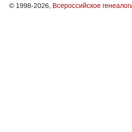
© 1998-2026,
Всероссийское генеалог