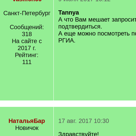
Tannya
Санкт-Петербург
А что Вам мешает запроси
подтвердиться.
Сообщений:
А еще можно посмотреть п
318
РГИА.
На сайте с
2017 г.
Рейтинг:
111
НатальяБар
17 авг. 2017 10:30
Новичок
Здравствуйте!