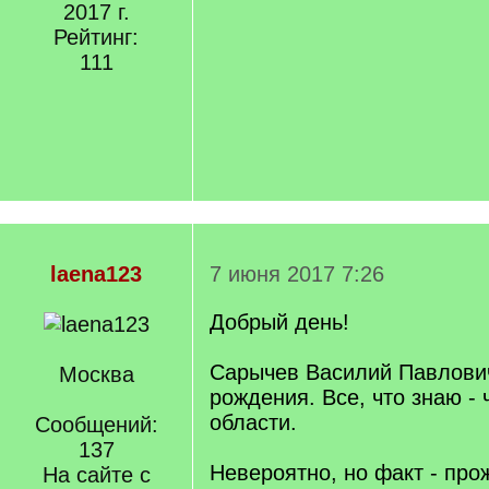
2017 г.
Рейтинг:
111
laena123
7 июня 2017 7:26
Добрый день!
Сарычев Василий Павлович
Mосква
рождения. Все, что знаю - 
области.
Сообщений:
137
Невероятно, но факт - про
На сайте с