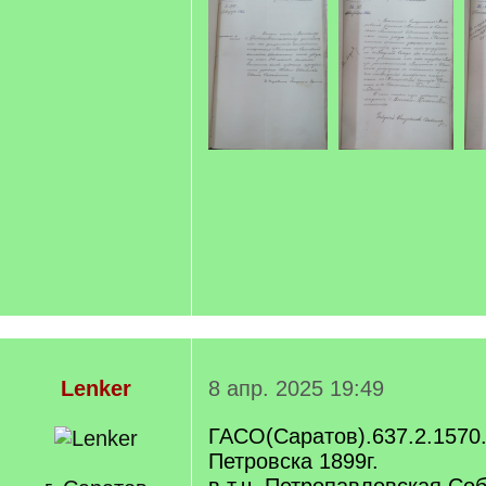
Lenker
8 апр. 2025 19:49
ГАСО(Саратов).637.2.1570.
Петровска 1899г.