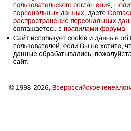
пользовательского соглашения
,
Поли
персональных данных
, даете
Соглас
распространение персональных дан
соглашаетесь с
правилами форума
Сайт использует cookie и данные об 
пользователей, если Вы не хотите, ч
данные обрабатывались, пожалуйста
сайт.
© 1998-2026,
Всероссийское генеалог