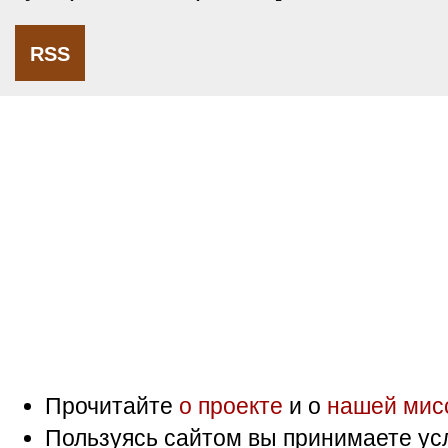
RSS
Прочитайте
о проекте
и о
нашей мис
Пользуясь сайтом вы принимаете ус