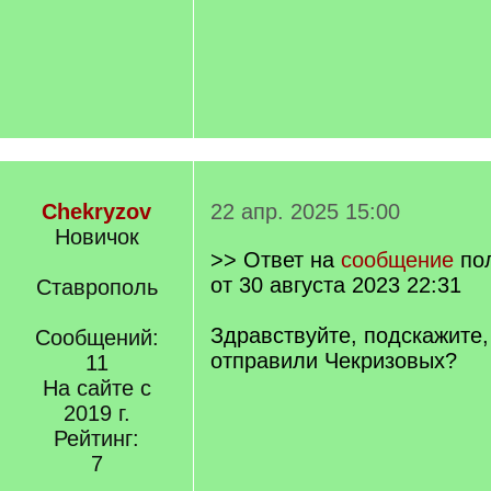
Chekryzov
22 апр. 2025 15:00
Новичок
>> Ответ на
сообщение
по
от 30 августа 2023 22:31
Ставрополь
Здравствуйте, подскажите,
Сообщений:
отправили Чекризовых?
11
На сайте с
2019 г.
Рейтинг:
7