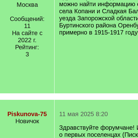
можно найти информацию о
Москва
села Копани и Сладкая Ба
уезда Запорожской области
Сообщений:
Буртинского района Оренб
11
примерно в 1915-1917 году
На сайте с
2022 г.
Рейтинг:
3
Piskunova-75
11 мая 2025 8:20
Новичок
Здравствуйте форумчане!
о первых поселенцах (Писк