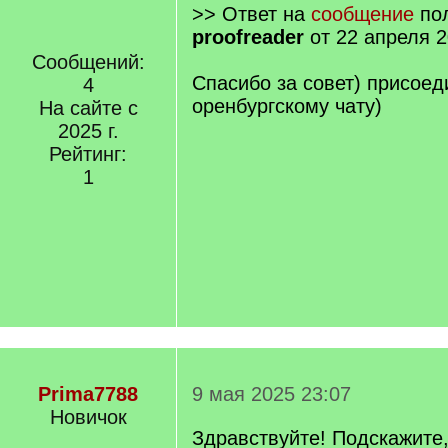
>> Ответ на
сообщение
пол
proofreader
от 22 апреля 2
Сообщений:
Спасибо за совет) присоед
4
оренбургскому чату)
На сайте с
2025 г.
Рейтинг:
1
Prima7788
9 мая 2025 23:07
Новичок
Здравствуйте! Подскажите,