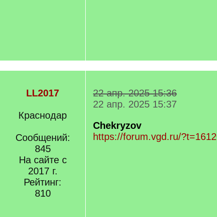
LL2017
22 апр. 2025 15:36
22 апр. 2025 15:37
Краснодар
Chekryzov
https://forum.vgd.ru/?t=1
Сообщений:
845
На сайте с
2017 г.
Рейтинг:
810