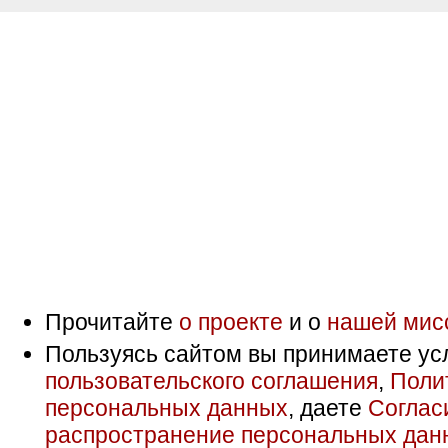
Прочитайте
о проекте
и о
нашей мис
Пользуясь сайтом вы принимаете ус
пользовательского соглашения
,
Поли
персональных данных
, даете
Соглас
распространение персональных дан