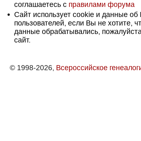
соглашаетесь с
правилами форума
Сайт использует cookie и данные об 
пользователей, если Вы не хотите, ч
данные обрабатывались, пожалуйста
сайт.
© 1998-2026,
Всероссийское генеалог