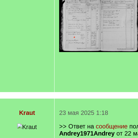
Kraut
23 мая 2025 1:18
>> Ответ на
сообщение
пол
Andrey1971Andrey
от 22 м