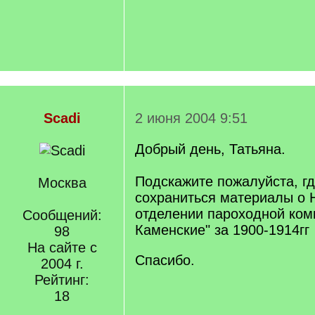
Scadi
2 июня 2004 9:51
Добрый день, Татьяна.
Подскажите пожалуйста, г
Москва
сохраниться материалы о 
отделении пароходной ком
Сообщений:
Каменские" за 1900-1914гг
98
На сайте с
Спасибо.
2004 г.
Рейтинг:
18