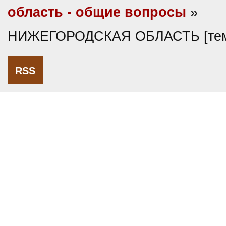
область - общие вопросы
»
НИЖЕГОРОДСКАЯ ОБЛАСТЬ [тем
RSS