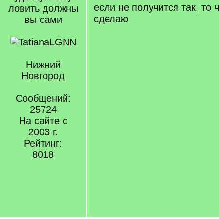
если не получится так, то ч
ловить должны
сделаю
вы сами
Нижний
Новгород
Сообщений:
25724
На сайте с
2003 г.
Рейтинг:
8018