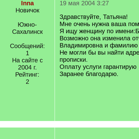
Inna
19 мая 2004 3:27
Новичок
Здравствуйте, Татьяна!
Мне очень нужна ваша по
Южно-
Я ищу женщину по имени:Б
Сахалинск
Возможно она изменила от
Владимировна и фамилию 
Сообщений:
Не могли бы вы найти адр
1
прописки.
На сайте с
Оплату услуги гарантирую
2004 г.
Заранее благодарю.
Рейтинг:
2