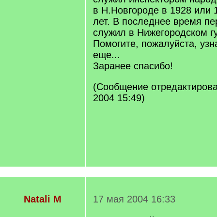
в Н.Новгороде в 1928 или 1
лет. В последнее время п
служил в Нижегородском г
Помогите, пожалуйста, узн
еще...
Заранее спасибо!
(Сообщение отредактирова
2004 15:49)
Natali M
17 мая 2004 16:33