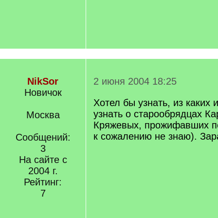
NikSor
2 июня 2004 18:25
Новичок
Хотел бы узнать, из каких
узнать о старообрядцах Ка
Москва
Кряжевых, прожифавших п
к сожалению не знаю). Зар
Сообщений:
3
На сайте с
2004 г.
Рейтинг:
7