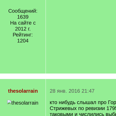
Сообщений:
1639
На сайте с
2012 г.
Рейтинг:
1204
thesolarrain
28 янв. 2016 21:47
кто нибудь слышал про Гор
Стрижевых по ревизии 179
таковыми и числились вы