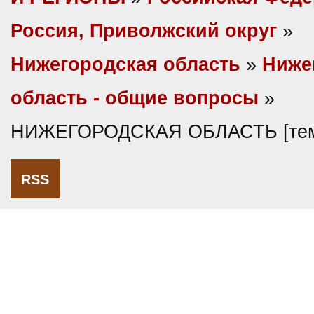
Россия, Приволжский округ
»
Нижегородская область
»
Ниже
область - общие вопросы
»
НИЖЕГОРОДСКАЯ ОБЛАСТЬ [тем
RSS