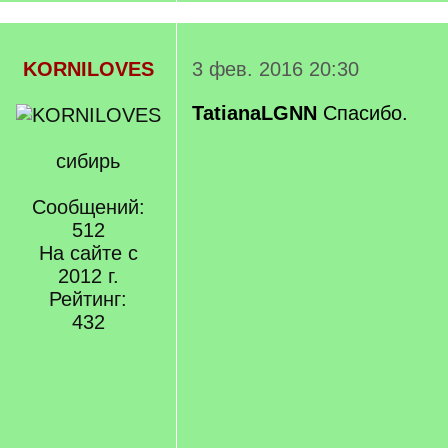
KORNILOVES
3 фев. 2016 20:30
TatianaLGNN
Спасибо.
сибирь
Сообщений:
512
На сайте с
2012 г.
Рейтинг:
432