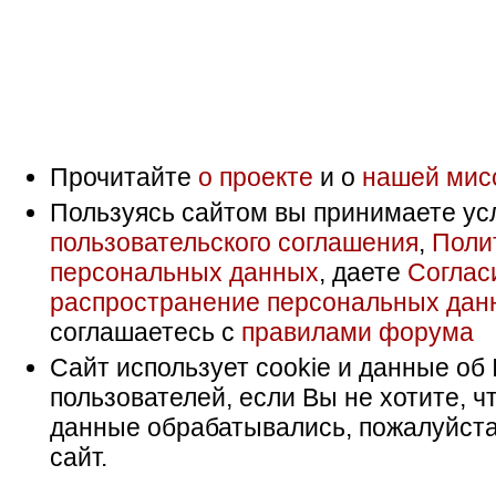
Прочитайте
о проекте
и о
нашей мис
Пользуясь сайтом вы принимаете ус
пользовательского соглашения
,
Поли
персональных данных
, даете
Соглас
распространение персональных дан
соглашаетесь с
правилами форума
Сайт использует cookie и данные об 
пользователей, если Вы не хотите, ч
данные обрабатывались, пожалуйста
сайт.