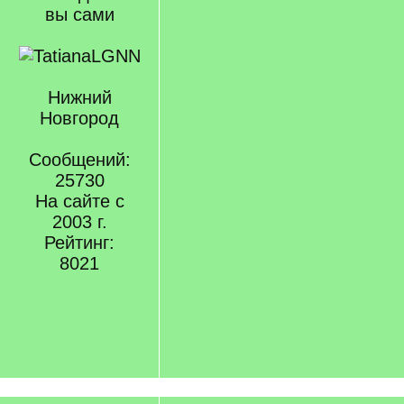
вы сами
Нижний
Новгород
Сообщений:
25730
На сайте с
2003 г.
Рейтинг:
8021