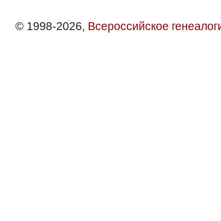
© 1998-2026,
Всероссийское генеалог