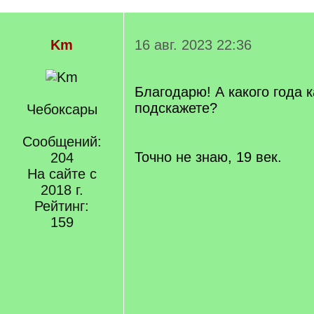
Km
16 авг. 2023 22:36
Благодарю! А какого года к
подскажете?
Чебоксары
[/q]
Сообщений:
Точно не знаю, 19 век.
204
На сайте с
2018 г.
Рейтинг:
159