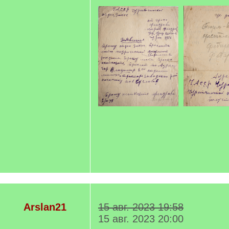
Arslan21
15 авг. 2023 19:58
15 авг. 2023 20:00