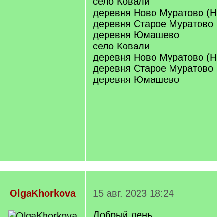
село Ковали
деревня Ново Муратово (Н
деревня Старое Муратово
деревня Юмашево
село Ковали
деревня Ново Муратово (Н
деревня Старое Муратово
деревня Юмашево
OlgaKhorkova
15 авг. 2023 18:24
Добрый день.