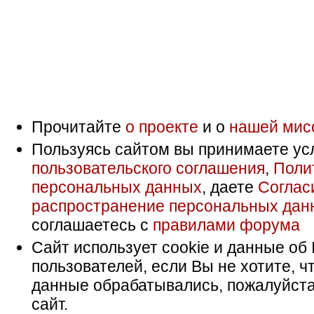
Прочитайте
о проекте
и о
нашей мис
Пользуясь сайтом вы принимаете ус
пользовательского соглашения
,
Поли
персональных данных
, даете
Соглас
распространение персональных дан
соглашаетесь с
правилами форума
Сайт использует cookie и данные об 
пользователей, если Вы не хотите, ч
данные обрабатывались, пожалуйста
сайт.