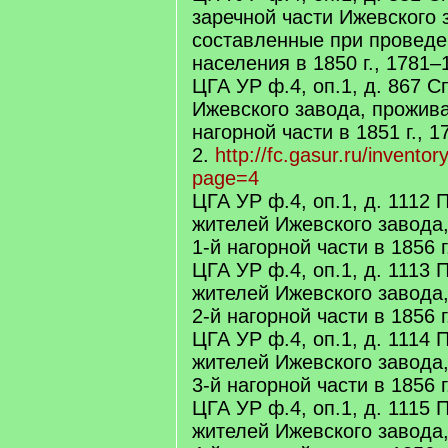
заречной части Ижевского 
составленные при проведе
населения в 1850 г., 1781–
ЦГА УР ф.4, оп.1, д. 867 С
Ижевского завода, прожив
нагорной части в 1851 г., 
2.
http://fc.gasur.ru/invent
page=4
ЦГА УР ф.4, оп.1, д. 1112
жителей Ижевского завода
1-й нагорной части в 1856 
ЦГА УР ф.4, оп.1, д. 1113
жителей Ижевского завода
2-й нагорной части в 1856 
ЦГА УР ф.4, оп.1, д. 1114
жителей Ижевского завода
3-й нагорной части в 1856 
ЦГА УР ф.4, оп.1, д. 1115
жителей Ижевского завода