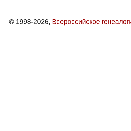
© 1998-2026,
Всероссийское генеалог