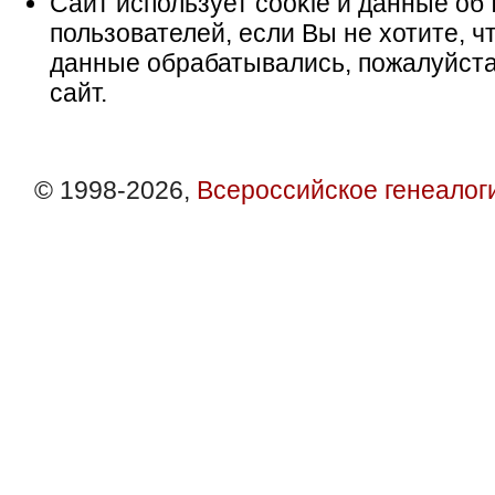
Сайт использует cookie и данные об 
пользователей, если Вы не хотите, ч
данные обрабатывались, пожалуйста
сайт.
© 1998-2026,
Всероссийское генеалог