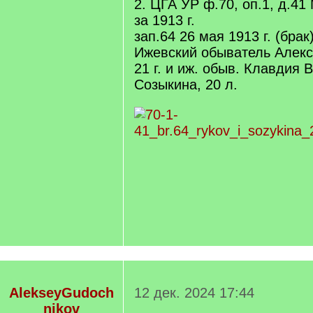
2. ЦГА УР ф.70, оп.1, д.41
за 1913 г.
зап.64 26 мая 1913 г. (брак
Ижевский обыватель Алекс
21 г. и иж. обыв. Клавдия
Созыкина, 20 л.
AlekseyGudoch
12 дек. 2024 17:44
nikov