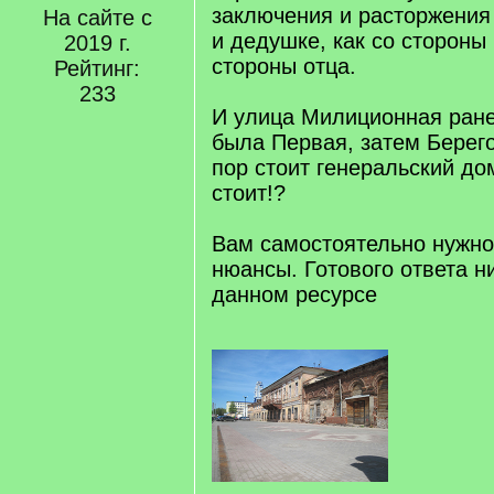
заключения и расторжения
На сайте с
и дедушке, как со стороны 
2019 г.
стороны отца.
Рейтинг:
233
И улица Милиционная ране
была Первая, затем Берего
пор стоит генеральский до
стоит!?
Вам самостоятельно нужно
нюансы. Готового ответа ни
данном ресурсе