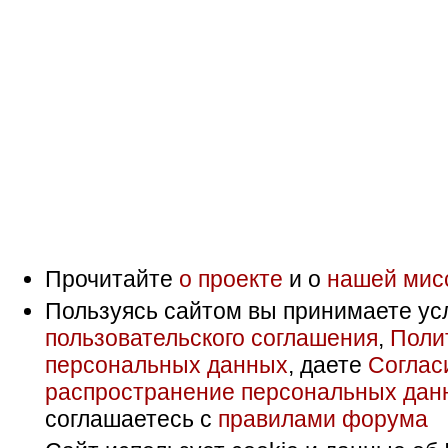
Прочитайте
о проекте
и о
нашей мис
Пользуясь сайтом вы принимаете ус
пользовательского соглашения
,
Поли
персональных данных
, даете
Соглас
распространение персональных дан
соглашаетесь с
правилами форума