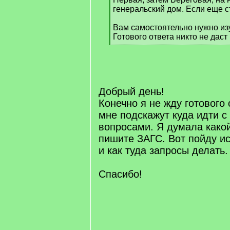
генеральский дом. Если еще с
Вам самостоятельно нужно из
Готового ответа никто не даст
[
/
q
]
Добрый день!
Конечно я не жду готового
мне подскажут куда идти с
вопросами. Я думала какой
пишите ЗАГС. Вот пойду ис
и как туда запросы делать.
Спасибо!