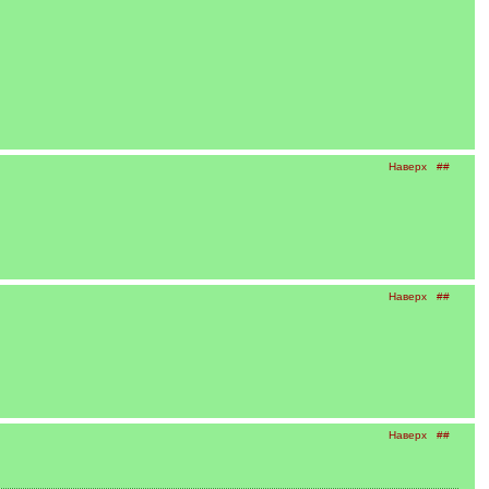
Наверх
##
Наверх
##
Наверх
##