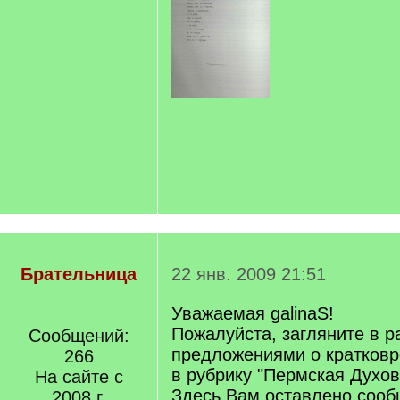
Брательница
22 янв. 2009 21:51
Уважаемая galinaS!
Пожалуйста, загляните в р
Сообщений:
предложениями о кратков
266
в рубрику "Пермская Духо
На сайте с
Здесь Вам оставлено сооб
2008 г.