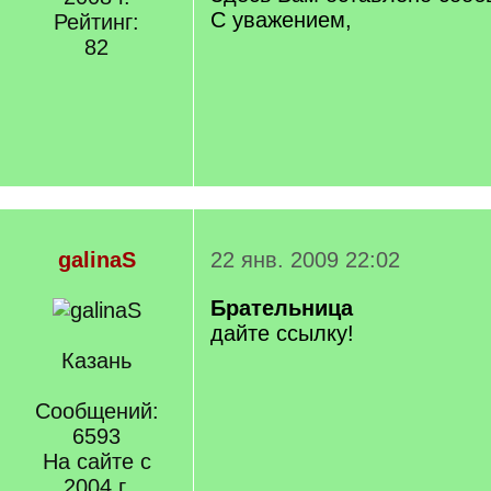
С уважением,
Рейтинг:
82
galinaS
22 янв. 2009 22:02
Брательница
дайте ссылку!
Казань
Сообщений:
6593
На сайте с
2004 г.