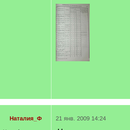
Наталия_Ф
21 янв. 2009 14:24