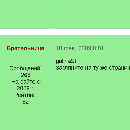
Брательница
18 фев. 2009 8:01
galinaS!
Загляните на ту же странич
Сообщений:
266
На сайте с
2008 г.
Рейтинг:
82