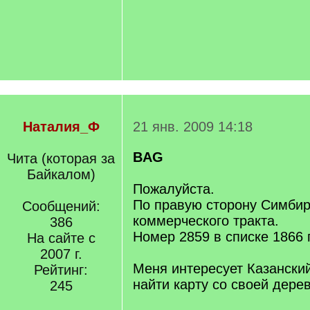
Наталия_Ф
21 янв. 2009 14:18
BAG
Чита (которая за
Байкалом)
Пожалуйста.
По правую сторону Симбир
Сообщений:
коммерческого тракта.
386
Номер 2859 в списке 1866 
На сайте с
2007 г.
Меня интересует Казанский
Рейтинг:
найти карту со своей дере
245