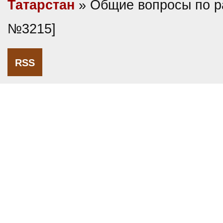
Татарстан
» Общие вопросы по р
№3215]
RSS